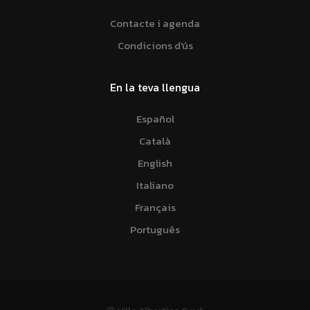
Contacte i agenda
Condicions d'ús
En la teva llengua
Español
Català
English
Italiano
Français
Português