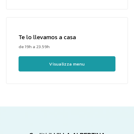
Te lo llevamos a casa
de 19h a 23.59h
Visualizza menu